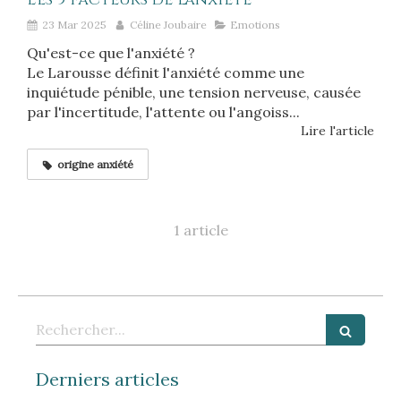
23 Mar 2025
Céline Joubaire
Emotions
Qu'est-ce que l'anxiété ?
Le Larousse définit l'anxiété comme une
inquiétude pénible, une tension nerveuse, causée
par l'incertitude, l'attente ou l'angoiss...
Lire l'article
origine anxiété
1 article
Rechercher
Derniers articles