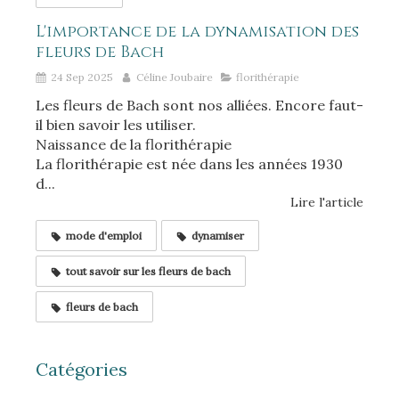
L'importance de la dynamisation des
fleurs de Bach
24 Sep 2025
Céline Joubaire
florithérapie
Les fleurs de Bach sont nos alliées. Encore faut-
il bien savoir les utiliser.
Naissance de la florithérapie
La florithérapie est née dans les années 1930
d...
Lire l'article
mode d'emploi
dynamiser
tout savoir sur les fleurs de bach
fleurs de bach
Catégories