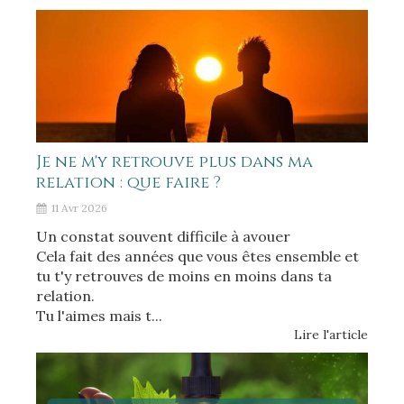
Je ne m'y retrouve plus dans ma
relation : que faire ?
11 Avr 2026
Un constat souvent difficile à avouer
Cela fait des années que vous êtes ensemble et
tu t'y retrouves de moins en moins dans ta
relation.
Tu l'aimes mais t...
Lire l'article