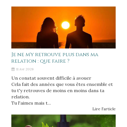
Je ne m'y retrouve plus dans ma
relation : que faire ?
11 Avr 2026
Un constat souvent difficile à avouer
Cela fait des années que vous êtes ensemble et
tu t'y retrouves de moins en moins dans ta
relation.
Tu l'aimes mais t...
Lire l'article