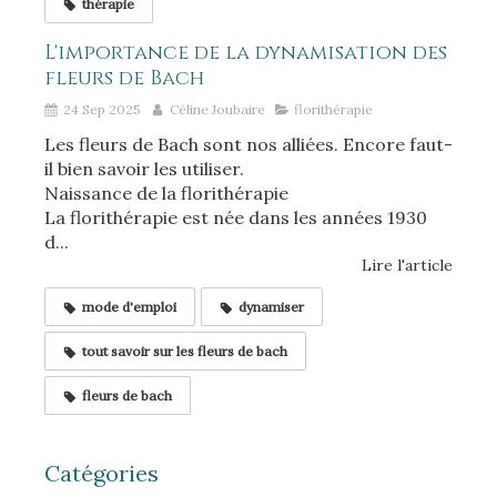
thérapie
L'importance de la dynamisation des
fleurs de Bach
24 Sep 2025
Céline Joubaire
florithérapie
Les fleurs de Bach sont nos alliées. Encore faut-
il bien savoir les utiliser.
Naissance de la florithérapie
La florithérapie est née dans les années 1930
d...
Lire l'article
mode d'emploi
dynamiser
tout savoir sur les fleurs de bach
fleurs de bach
Catégories