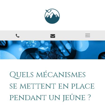
Quels mécanismes
se mettent en place
pendant un jeûne ?