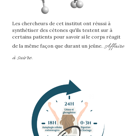
Les chercheurs de cet institut ont réussi à
synthétiser des cétones qu'ils testent sur à
certains patients pour savoir si le corps réagit
Affaire
de la même façon que durant un jeûne.
à suivre.