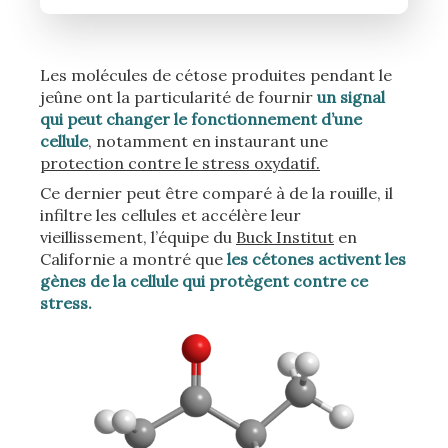
Les molécules de cétose produites pendant le
jeûne ont la particularité de fournir
un signal
qui peut changer le fonctionnement d’une
cellule
, notamment en instaurant une
protection contre le stress oxydatif.
Ce dernier peut être comparé à de la rouille, il
infiltre les cellules et accélère leur
vieillissement, l’équipe du
Buck Institut
en
Californie a montré que
les cétones activent les
gènes de la cellule qui protègent contre ce
stress.