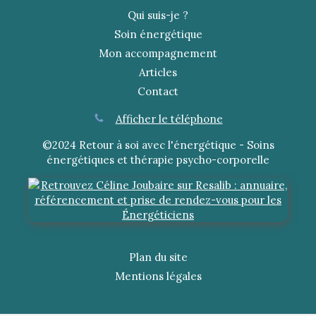
Qui suis-je ?
Soin énergétique
Mon accompagnement
Articles
Contact
Afficher le téléphone
©2024 Retour à soi avec l'énergétique - Soins
énergétiques et thérapie psycho-corporelle
Plan du site
Mentions légales