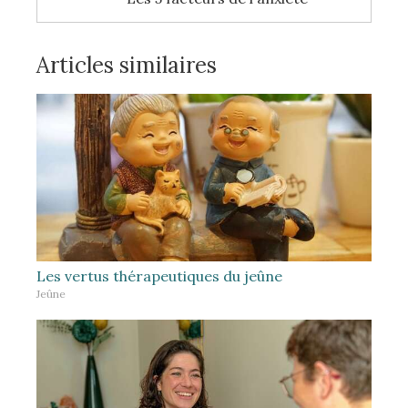
Articles similaires
Les vertus thérapeutiques du jeûne
Jeûne