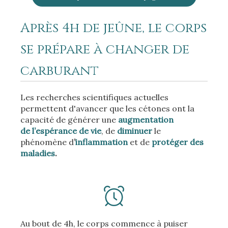
Après 4h de jeûne, le corps
se prépare à changer de
carburant
Les recherches scientifiques actuelles
permettent d'avancer que les cétones ont la
capacité de générer une
augmentation
de l’espérance de vie
, de
diminuer
le
phénomène d
’
inflammation
et de
protéger des
maladies
.
Au bout de 4h, le corps commence à puiser