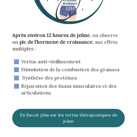
Après environ 12 heures de jeûne
, on observe
un
pic de l’hormone de croissance
, aux effets
multiples :
Vertus anti-vieillissement
Stimulation de la combustion des graisses
Synthèse des protéines
Réparation des tissus musculaires et des
articulations
En Savoir plus sur les vertus thérapeutiques du
jeûne