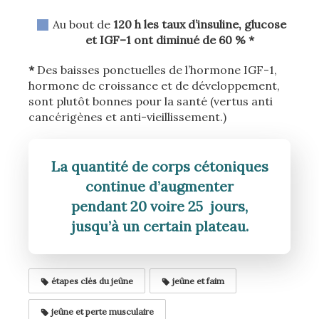
Au bout de
120 h
les taux d’insuline, glucose
et IGF–1 ont diminué de 60 % *
*
Des baisses ponctuelles de l’hormone IGF-1,
hormone de croissance et de développement,
sont plutôt bonnes pour la santé (vertus anti
cancérigènes et anti-vieillissement.)
La quantité de corps cétoniques
continue d’augmenter
pendant 20 voire 25 jours,
jusqu’à un certain plateau.
étapes clés du jeûne
jeûne et faim
jeûne et perte musculaire