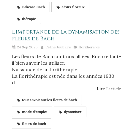
Edward Bach
elixirs floraux
thérapie
L'importance de la dynamisation des
fleurs de Bach
24 Sep 2025
Céline Joubaire
florithérapie
Les fleurs de Bach sont nos alliées. Encore faut-
il bien savoir les utiliser.
Naissance de la florithérapie
La florithérapie est née dans les années 1930
d...
Lire l'article
tout savoir sur les fleurs de bach
mode d'emploi
dynamiser
fleurs de bach