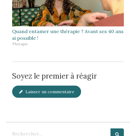
Quand entamer une thérapie ? Avant ses 40 ans
si possible !
Thérapie
Soyez le premier à réagir
Laisser un commentaire
Rechercher