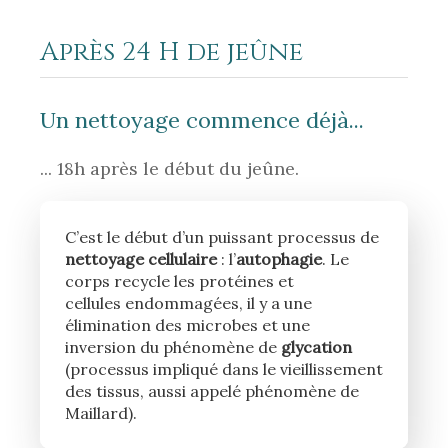
Après 24 H de jeûne
Un nettoyage commence déjà...
... 18h après le début du jeûne.
C’est le début d’un puissant processus de
nettoyage cellulaire
: l’
autophagie
. Le
corps recycle les protéines et
cellules endommagées, il y a une
élimination des microbes et une
inversion du phénomène de
glycation
(processus impliqué dans le vieillissement
des tissus, aussi appelé phénomène de
Maillard).