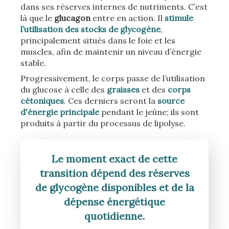
dans ses réserves internes de nutriments. C’est
là que le
glucagon
entre en action. Il
stimule
l’utilisation des stocks de glycogène
,
principalement situés dans le foie et les
muscles, afin de maintenir un niveau d’énergie
stable.
Progressivement, le corps passe de l’utilisation
du glucose à celle des
graisses
et des
corps
cétoniques
. Ces derniers seront la
source
d'énergie principale
pendant le jeûne; ils sont
produits à partir du processus de lipolyse.
Le moment exact de cette
transition dépend des réserves
de glycogène disponibles et de la
dépense énergétique
quotidienne.