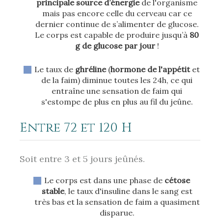
principale source d’énergie
de l'organisme
mais pas encore celle du cerveau car ce
dernier continue de s’alimenter de glucose.
Le corps est capable de produire jusqu’à
80
g de glucose par jour
!
Le taux de
ghréline
(
hormone de l'appétit
et
de la faim) diminue toutes les 24h, ce qui
entraîne une sensation de faim qui
s'estompe de plus en plus au fil du jeûne.
Entre 72 et 120 H
Soit entre 3 et 5 jours jeûnés.
Le corps est dans une phase de
cétose
stable
, le taux d'insuline dans le sang est
très bas et la sensation de faim a quasiment
disparue.