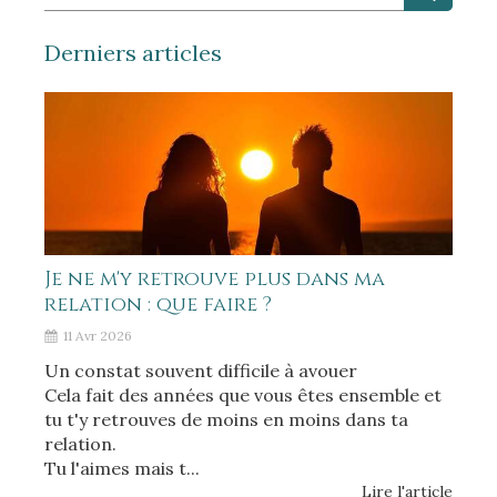
Derniers articles
Je ne m'y retrouve plus dans ma
relation : que faire ?
11 Avr 2026
Un constat souvent difficile à avouer
Cela fait des années que vous êtes ensemble et
tu t'y retrouves de moins en moins dans ta
relation.
Tu l'aimes mais t...
Lire l'article